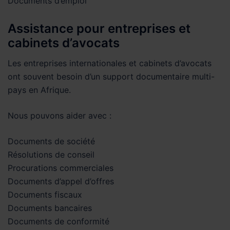
Documents d’emploi
Assistance pour entreprises et
cabinets d’avocats
Les entreprises internationales et cabinets d’avocats
ont souvent besoin d’un support documentaire multi-
pays en Afrique.
Nous pouvons aider avec :
Documents de société
Résolutions de conseil
Procurations commerciales
Documents d’appel d’offres
Documents fiscaux
Documents bancaires
Documents de conformité