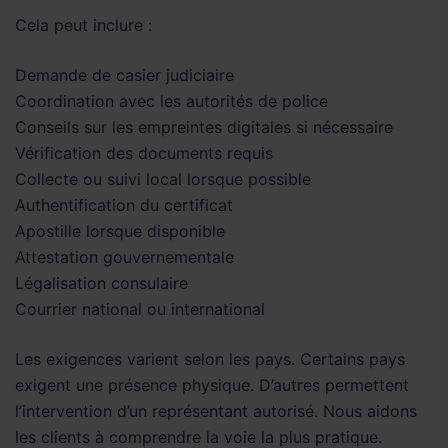
Cela peut inclure :
Demande de casier judiciaire
Coordination avec les autorités de police
Conseils sur les empreintes digitales si nécessaire
Vérification des documents requis
Collecte ou suivi local lorsque possible
Authentification du certificat
Apostille lorsque disponible
Attestation gouvernementale
Légalisation consulaire
Courrier national ou international
Les exigences varient selon les pays. Certains pays
exigent une présence physique. D’autres permettent
l’intervention d’un représentant autorisé. Nous aidons
les clients à comprendre la voie la plus pratique.