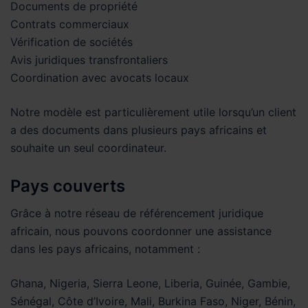
Documents de propriété
Contrats commerciaux
Vérification de sociétés
Avis juridiques transfrontaliers
Coordination avec avocats locaux
Notre modèle est particulièrement utile lorsqu’un client
a des documents dans plusieurs pays africains et
souhaite un seul coordinateur.
Pays couverts
Grâce à notre réseau de référencement juridique
africain, nous pouvons coordonner une assistance
dans les pays africains, notamment :
Ghana, Nigeria, Sierra Leone, Liberia, Guinée, Gambie,
Sénégal, Côte d’Ivoire, Mali, Burkina Faso, Niger, Bénin,