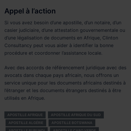
Appel à l’action
Si vous avez besoin d’une apostille, d’un notaire, d’un
casier judiciaire, d’une attestation gouvernementale ou
d’une légalisation de documents en Afrique, Clinton
Consultancy peut vous aider à identifier la bonne
procédure et coordonner l’assistance locale.
Avec des accords de référencement juridique avec des
avocats dans chaque pays africain, nous offrons un
service unique pour les documents africains destinés à
l’étranger et les documents étrangers destinés à être
utilisés en Afrique.
APOSTILLE AFRIQUE
APOSTILLE AFRIQUE DU SUD
APOSTILLE ALGÉRIE
APOSTILLE BOTSWANA
APOSTILLE BURUNDI
APOSTILLE CABO VERDE