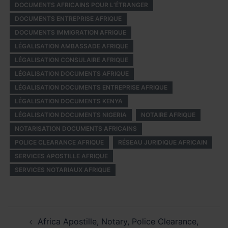
DOCUMENTS AFRICAINS POUR L’ÉTRANGER
DOCUMENTS ENTREPRISE AFRIQUE
DOCUMENTS IMMIGRATION AFRIQUE
LÉGALISATION AMBASSADE AFRIQUE
LÉGALISATION CONSULAIRE AFRIQUE
LÉGALISATION DOCUMENTS AFRIQUE
LÉGALISATION DOCUMENTS ENTREPRISE AFRIQUE
LÉGALISATION DOCUMENTS KENYA
LÉGALISATION DOCUMENTS NIGERIA
NOTAIRE AFRIQUE
NOTARISATION DOCUMENTS AFRICAINS
POLICE CLEARANCE AFRIQUE
RÉSEAU JURIDIQUE AFRICAIN
SERVICES APOSTILLE AFRIQUE
SERVICES NOTARIAUX AFRIQUE
Post
Africa Apostille, Notary, Police Clearance,
navigation