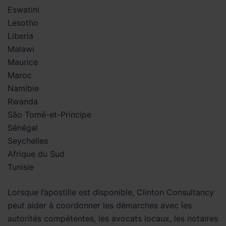
Eswatini
Lesotho
Liberia
Malawi
Maurice
Maroc
Namibie
Rwanda
São Tomé-et-Príncipe
Sénégal
Seychelles
Afrique du Sud
Tunisie
Lorsque l’apostille est disponible, Clinton Consultancy
peut aider à coordonner les démarches avec les
autorités compétentes, les avocats locaux, les notaires