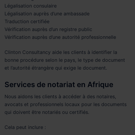
Légalisation consulaire
Légalisation auprès d’une ambassade
Traduction certifiée
Vérification auprès d’un registre public
Vérification auprès d’une autorité professionnelle
Clinton Consultancy aide les clients à identifier la
bonne procédure selon le pays, le type de document
et l’autorité étrangère qui exige le document.
Services de notariat en Afrique
Nous aidons les clients à accéder à des notaires,
avocats et professionnels locaux pour les documents
qui doivent être notariés ou certifiés.
Cela peut inclure :