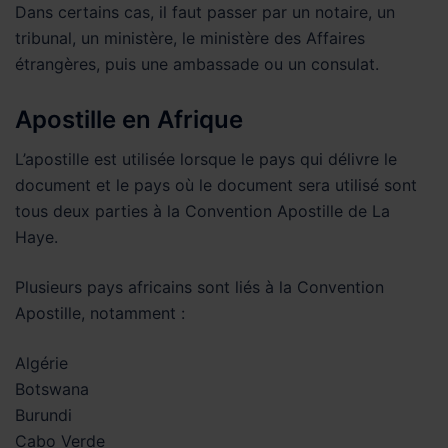
Dans certains cas, il faut passer par un notaire, un
tribunal, un ministère, le ministère des Affaires
étrangères, puis une ambassade ou un consulat.
Apostille en Afrique
L’apostille est utilisée lorsque le pays qui délivre le
document et le pays où le document sera utilisé sont
tous deux parties à la Convention Apostille de La
Haye.
Plusieurs pays africains sont liés à la Convention
Apostille, notamment :
Algérie
Botswana
Burundi
Cabo Verde