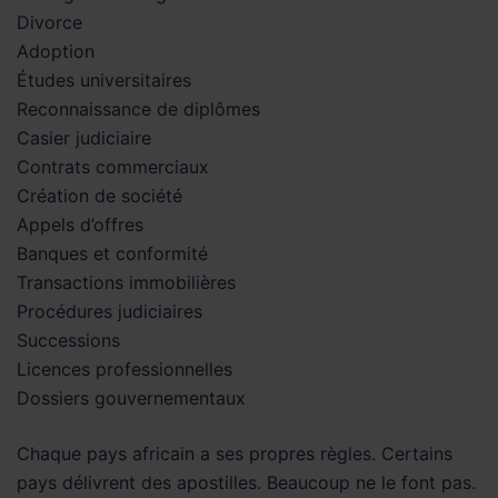
Divorce
Adoption
Études universitaires
Reconnaissance de diplômes
Casier judiciaire
Contrats commerciaux
Création de société
Appels d’offres
Banques et conformité
Transactions immobilières
Procédures judiciaires
Successions
Licences professionnelles
Dossiers gouvernementaux
Chaque pays africain a ses propres règles. Certains
pays délivrent des apostilles. Beaucoup ne le font pas.