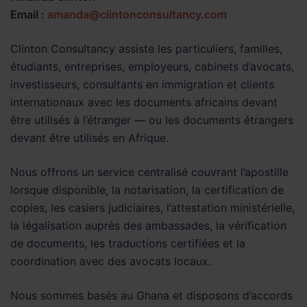
Email :
amanda@clintonconsultancy.com
Clinton Consultancy assiste les particuliers, familles,
étudiants, entreprises, employeurs, cabinets d’avocats,
investisseurs, consultants en immigration et clients
internationaux avec les documents africains devant
être utilisés à l’étranger — ou les documents étrangers
devant être utilisés en Afrique.
Nous offrons un service centralisé couvrant l’apostille
lorsque disponible, la notarisation, la certification de
copies, les casiers judiciaires, l’attestation ministérielle,
la légalisation auprès des ambassades, la vérification
de documents, les traductions certifiées et la
coordination avec des avocats locaux.
Nous sommes basés au Ghana et disposons d’accords