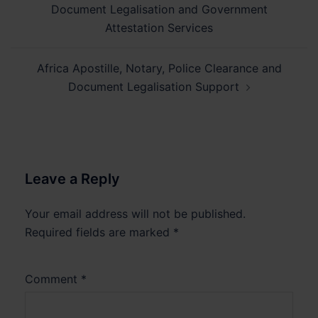
Document Legalisation and Government
Attestation Services
Africa Apostille, Notary, Police Clearance and
Document Legalisation Support
Leave a Reply
Your email address will not be published.
Required fields are marked
*
Comment
*