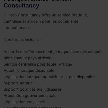
Consultancy
Clinton Consultancy offre un service pratique,
centralisé et africain pour les documents
internationaux.
Nos forces incluent :
Accords de référencement juridique avec des avocats
dans chaque pays africain
Service centralisé pour toute l’Afrique
Apostille lorsque disponible
Légalisation lorsque l’apostille n’est pas disponible
Support notarial
Support pour casiers judiciaires
Attestation gouvernementale
Légalisation consulaire
Coordination avec ambassades