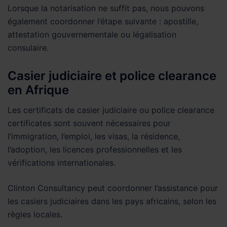
Lorsque la notarisation ne suffit pas, nous pouvons
également coordonner l’étape suivante : apostille,
attestation gouvernementale ou légalisation
consulaire.
Casier judiciaire et police clearance
en Afrique
Les certificats de casier judiciaire ou police clearance
certificates sont souvent nécessaires pour
l’immigration, l’emploi, les visas, la résidence,
l’adoption, les licences professionnelles et les
vérifications internationales.
Clinton Consultancy peut coordonner l’assistance pour
les casiers judiciaires dans les pays africains, selon les
règles locales.