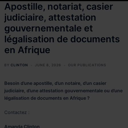
Apostille, notariat, casier
judiciaire, attestation
gouvernementale et
légalisation de documents
en Afrique
BY
CLINTON
JUNE 8, 2026
OUR PUBLICATIONS
Besoin d’une apostille, d’un notaire, d’un casier
judiciaire, d’une attestation gouvernementale ou d’une
légalisation de documents en Afrique ?
Contactez :
Amanda Clinton