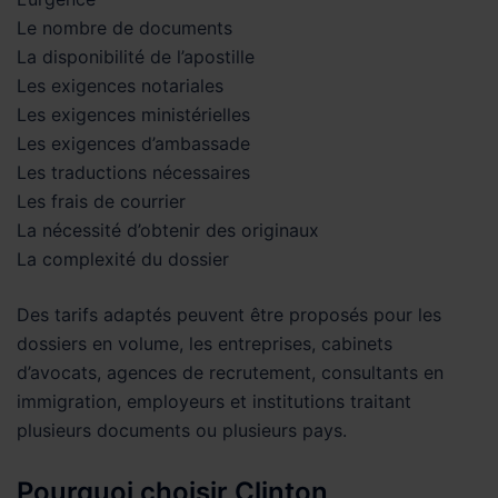
Le nombre de documents
La disponibilité de l’apostille
Les exigences notariales
Les exigences ministérielles
Les exigences d’ambassade
Les traductions nécessaires
Les frais de courrier
La nécessité d’obtenir des originaux
La complexité du dossier
Des tarifs adaptés peuvent être proposés pour les
dossiers en volume, les entreprises, cabinets
d’avocats, agences de recrutement, consultants en
immigration, employeurs et institutions traitant
plusieurs documents ou plusieurs pays.
Pourquoi choisir Clinton