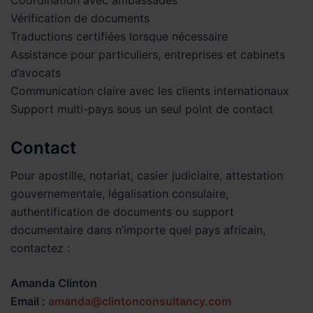
Vérification de documents
Traductions certifiées lorsque nécessaire
Assistance pour particuliers, entreprises et cabinets
d’avocats
Communication claire avec les clients internationaux
Support multi-pays sous un seul point de contact
Contact
Pour apostille, notariat, casier judiciaire, attestation
gouvernementale, légalisation consulaire,
authentification de documents ou support
documentaire dans n’importe quel pays africain,
contactez :
Amanda Clinton
Email :
amanda@clintonconsultancy.com