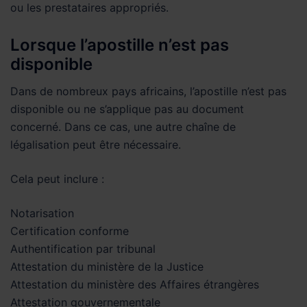
ou les prestataires appropriés.
Lorsque l’apostille n’est pas
disponible
Dans de nombreux pays africains, l’apostille n’est pas
disponible ou ne s’applique pas au document
concerné. Dans ce cas, une autre chaîne de
légalisation peut être nécessaire.
Cela peut inclure :
Notarisation
Certification conforme
Authentification par tribunal
Attestation du ministère de la Justice
Attestation du ministère des Affaires étrangères
Attestation gouvernementale