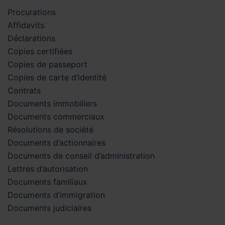
Procurations
Affidavits
Déclarations
Copies certifiées
Copies de passeport
Copies de carte d’identité
Contrats
Documents immobiliers
Documents commerciaux
Résolutions de société
Documents d’actionnaires
Documents de conseil d’administration
Lettres d’autorisation
Documents familiaux
Documents d’immigration
Documents judiciaires