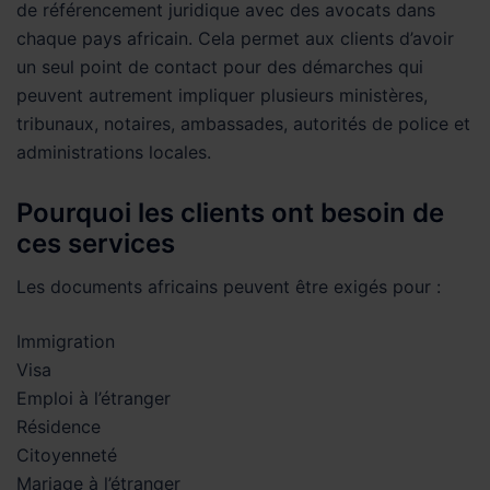
de référencement juridique avec des avocats dans
chaque pays africain. Cela permet aux clients d’avoir
un seul point de contact pour des démarches qui
peuvent autrement impliquer plusieurs ministères,
tribunaux, notaires, ambassades, autorités de police et
administrations locales.
Pourquoi les clients ont besoin de
ces services
Les documents africains peuvent être exigés pour :
Immigration
Visa
Emploi à l’étranger
Résidence
Citoyenneté
Mariage à l’étranger