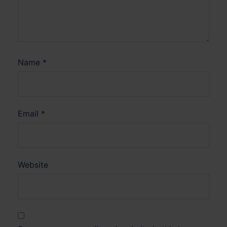
Name
*
Email
*
Website